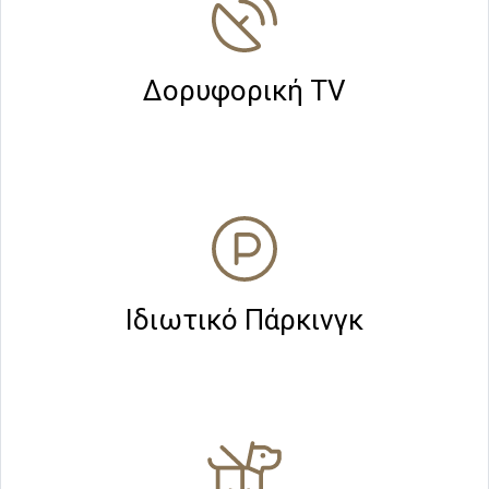
Δορυφορική TV
Ιδιωτικό Πάρκινγκ