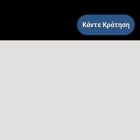
Κάντε Κράτηση