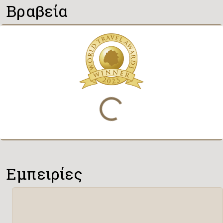
Βραβεία
Φόρτωση...
Εμπειρίες