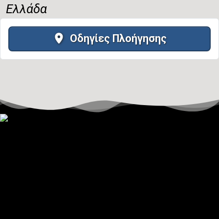
Ελλάδα
Οδηγίες Πλοήγησης