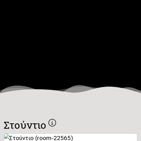
Στούντιο