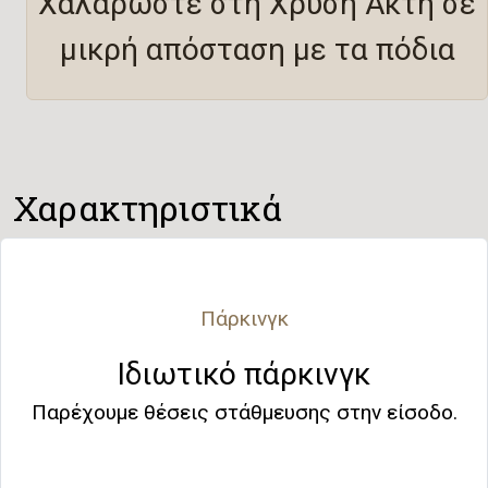
Χαλαρώστε στη Χρυσή Ακτή σε
μικρή απόσταση με τα πόδια
Χαρακτηριστικά
Πάρκινγκ
Ιδιωτικό πάρκινγκ
Παρέχουμε θέσεις στάθμευσης στην είσοδο.