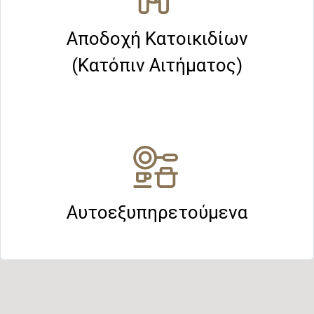
Αποδοχή Κατοικιδίων
(Κατόπιν Αιτήματος)
Αυτοεξυπηρετούμενα