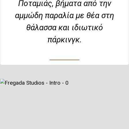
Ποταμιάς, βήματα από την
αμμώδη παραλία με θέα στη
θάλασσα και ιδιωτικό
πάρκινγκ.