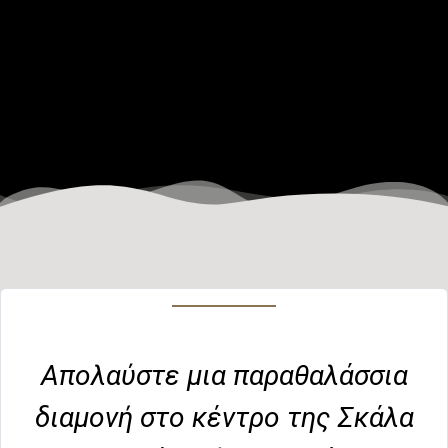
Απολαύστε μια παραθαλάσσια
διαμονή στο κέντρο της Σκάλα