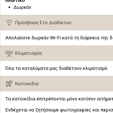
Ιδιωτικό
Δωρεάν
Πρόσβαση Στο Διαδίκτυο
Απολαύστε δωρεάν Wi-Fi κατά τη διάρκεια της δ
Κλιματισμός
Όλα τα καταλύματα μας διαθέτουν κλιματισμό.
Κατοικίδια
Τα κατοικίδια επιτρέπονται μόνο κατόπιν αιτήμα
Ενδέχεται να ζητήσουμε φωτογραφίες και περισ