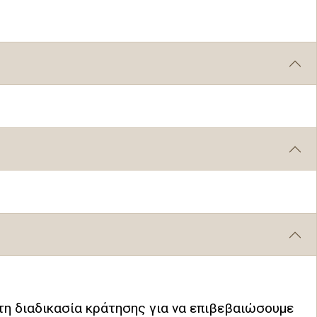
τη διαδικασία κράτησης για να επιβεβαιώσουμε