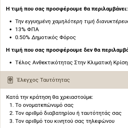
Η τιμή που σας προσφέρουμε θα περιλαμβάνει:
Την
εγγυημένη χαμηλότερη τιμή διανυκτέρευ
13% ΦΠΑ
0.50% Δημοτικός Φόρος
Η τιμή που σας προσφέρουμε δεν θα περιλαμβά
Τέλος Ανθεκτικότητας Στην Κλιματική Κρίση
Έλεγχος Ταυτότητας
Κατά την κράτηση θα χρειαστούμε:
Το ονοματεπώνυμό σας
Τον αριθμό διαβατηρίου ή ταυτότητάς σας
Τον αριθμό του κινητού σας τηλεφώνου