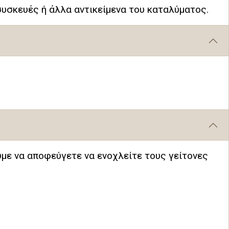
 συσκευές ή άλλα αντικείμενα του καταλύματος.
ύμε να αποφεύγετε να ενοχλείτε τους γείτονες