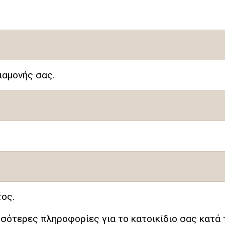
ιαμονής σας.
τος.
σότερες πληροφορίες για το κατοικίδιο σας κατά 