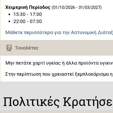
Χειμερινή Περίοδος
(01/10/2026 - 31/03/2027)
15:30 - 17:30
22:00 - 07:30
Μάθετε περισσότερα για την Αστυνομική Διάτα
Τουαλέτες
Μην πετάτε χαρτί υγείας ή άλλα προϊόντα υγιει
Στην περίπτωση που χρειαστεί ξεμπλοκάρισμα η 
Πολιτικές Κρατήσ