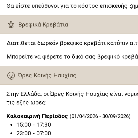
Θα είστε υπεύθυνοι για το κόστος επισκευής ζημ
Βρεφικά Κρεβάτια
Διατίθεται δωρεάν βρεφικό κρεβάτι κατόπιν αιτ
Μπορείτε να φέρετε το δικό σας βρεφικό κρεβά
Ώρες Κοινής Ησυχίας
Στην Ελλάδα, οι Ώρες Κοινής Ησυχίας είναι νομ
τις εξής ώρες:
Καλοκαιρινή Περίοδος
(01/04/2026 - 30/09/2026)
15:00 - 17:30
23:00 - 07:00