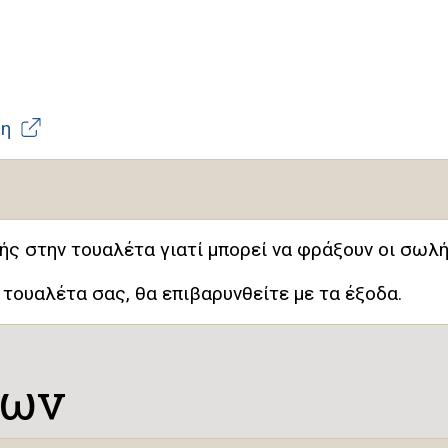
ξη
νής στην τουαλέτα γιατί μπορεί να φράξουν οι σωλή
τουαλέτα σας, θα επιβαρυνθείτε με τα έξοδα.
εων