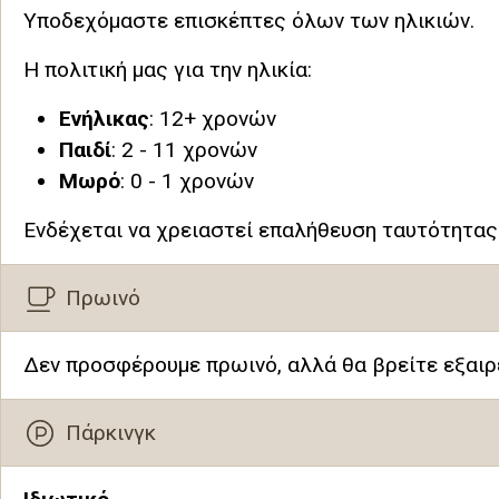
Υποδεχόμαστε επισκέπτες όλων των ηλικιών.
Η πολιτική μας για την ηλικία:
Ενήλικας
: 12+ χρονών
Παιδί
: 2 - 11 χρονών
Μωρό
: 0 - 1 χρονών
Ενδέχεται να χρειαστεί επαλήθευση ταυτότητας 
Πρωινό
Δεν προσφέρουμε πρωινό, αλλά θα βρείτε εξαιρ
Πάρκινγκ