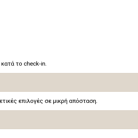
κατά το check-in.
ετικές επιλογές σε μικρή απόσταση.