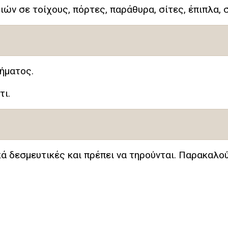
ιών σε τοίχους, πόρτες, παράθυρα, σίτες, έπιπλα,
ήματος.
τι.
ικά δεσμευτικές και πρέπει να τηρούνται. Παρακαλο