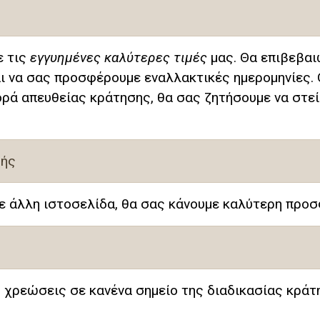
ε τις
εγγυημένες καλύτερες τιμές
μας. Θα επιβεβαι
ι να σας προσφέρουμε εναλλακτικές ημερομηνίες. 
ορά απευθείας κράτησης, θα σας ζητήσουμε να στε
μής
ε άλλη ιστοσελίδα, θα σας κάνουμε καλύτερη προσ
χρεώσεις σε κανένα σημείο της διαδικασίας κράτη