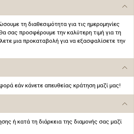
ώσουμε τη διαθεσιμότητα για τις ημερομηνίες
Θα σας προσφέρουμε την καλύτερη τιμή για τη
ίλετε μια προκαταβολή για να εξασφαλίσετε την
φορά εάν κάνετε απευθείας κράτηση μαζί μας!
σης ή κατά τη διάρκεια της διαμονής σας μαζί