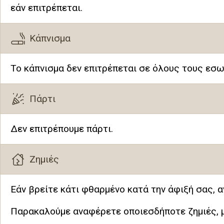
εάν επιτρέπεται.
Κάπνισμα
Το κάπνισμα δεν επιτρέπεται σε όλους τους εσω
Πάρτι
Δεν επιτρέπουμε πάρτι.
Ζημιές
Εάν βρείτε κάτι φθαρμένο κατά την άφιξή σας, 
Παρακαλούμε αναφέρετε οποιεσδήποτε ζημιές, μι