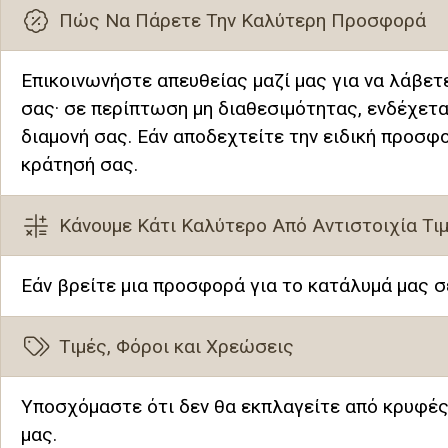
Πώς Να Πάρετε Την Καλύτερη Προσφορά
Επικοινωνήστε απευθείας μαζί μας για να λάβετ
σας· σε περίπτωση μη διαθεσιμότητας, ενδέχετα
διαμονή σας. Εάν αποδεχτείτε την ειδική προσφ
κράτησή σας.
Κάνουμε Κάτι Καλύτερο Από Αντιστοιχία Τι
Εάν βρείτε μια προσφορά για το κατάλυμά μας σ
Τιμές, Φόροι και Χρεώσεις
Υποσχόμαστε ότι δεν θα εκπλαγείτε από κρυφές 
μας.