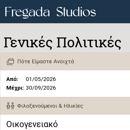
Fregada Studios
Fregada Studios
Γενικές Πολιτικές
Πότε Είμαστε Ανοιχτά
Από:
01/05/2026
Μέχρι:
30/09/2026
Φιλοξενούμενοι & Ηλικίες
Οικογενειακό